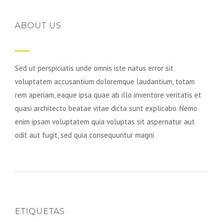
ABOUT US
Sed ut perspiciatis unde omnis iste natus error sit
voluptatem accusantium doloremque laudantium, totam
rem aperiam, eaque ipsa quae ab illo inventore veritatis et
quasi architecto beatae vitae dicta sunt explicabo. Nemo
enim ipsam voluptatem quia voluptas sit aspernatur aut
odit aut fugit, sed quia consequuntur magni
ETIQUETAS