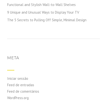
Functional and Stylish Wall-to-Wall Shelves
9 Unique and Unusual Ways to Display Your TV
The 5 Secrets to Pulling Off Simple, Minimal Design
META
Iniciar sessão
Feed de entradas
Feed de comentários
WordPress.org