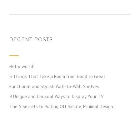
RECENT POSTS
Hello world!
5 Things That Take a Room from Good to Great
Functional and Stylish Wall-to-Wall Shelves
9 Unique and Unusual Ways to Display Your TV
The 5 Secrets to Pulling Off Simple, Minimal Design