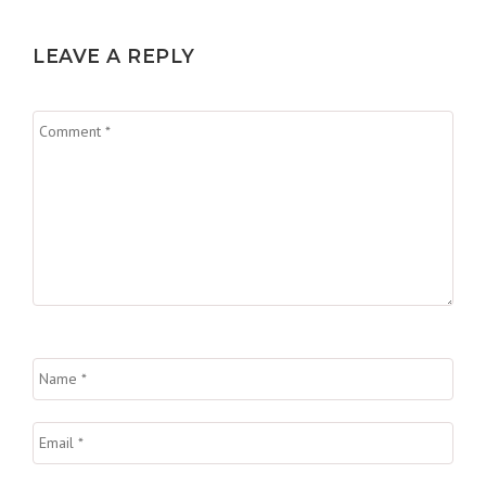
LEAVE A REPLY