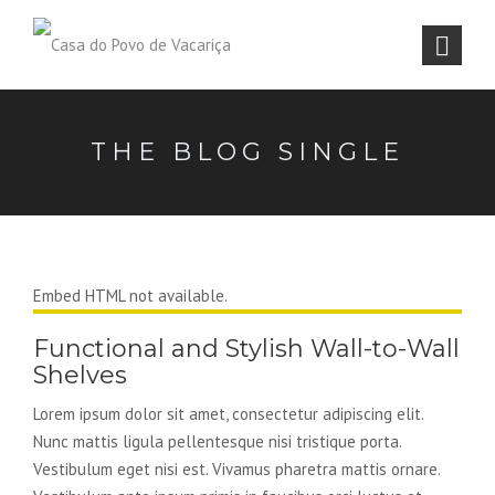
THE BLOG SINGLE
Embed HTML not available.
Functional and Stylish Wall-to-Wall
Shelves
Lorem ipsum dolor sit amet, consectetur adipiscing elit.
Nunc mattis ligula pellentesque nisi tristique porta.
Vestibulum eget nisi est. Vivamus pharetra mattis ornare.