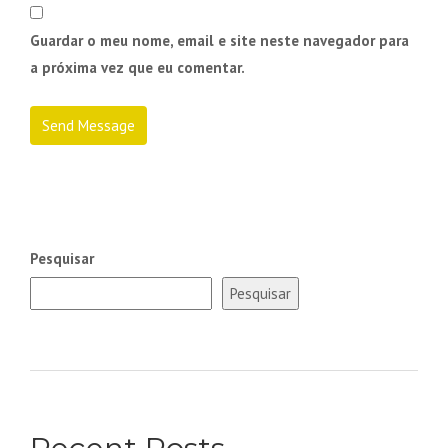
Guardar o meu nome, email e site neste navegador para
a próxima vez que eu comentar.
Pesquisar
Pesquisar