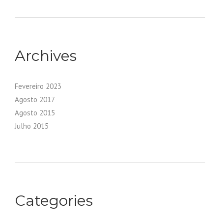
Archives
Fevereiro 2023
Agosto 2017
Agosto 2015
Julho 2015
Categories