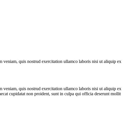
 veniam, quis nostrud exercitation ullamco laboris nisi ut aliquip ex
 veniam, quis nostrud exercitation ullamco laboris nisi ut aliquip ex
ecat cupidatat non proident, sunt in culpa qui officia deserunt mollit