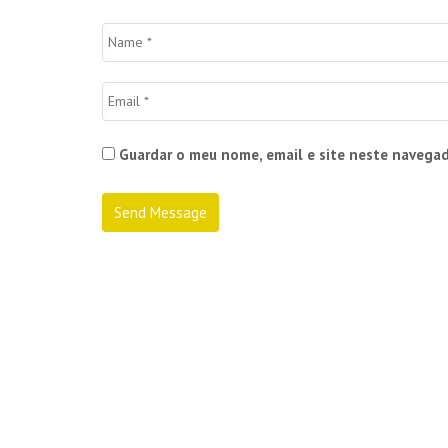
Guardar o meu nome, email e site neste navegad