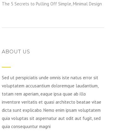
The 5 Secrets to Pulling Off Simple, Minimal Design
ABOUT US
Sed ut perspiciatis unde omnis iste natus error sit
voluptatem accusantium doloremque laudantium,
totam rem aperiam, eaque ipsa quae ab illo
inventore veritatis et quasi architecto beatae vitae
dicta sunt explicabo. Nemo enim ipsam voluptatem
quia voluptas sit aspernatur aut odit aut fugit, sed
quia consequuntur magni