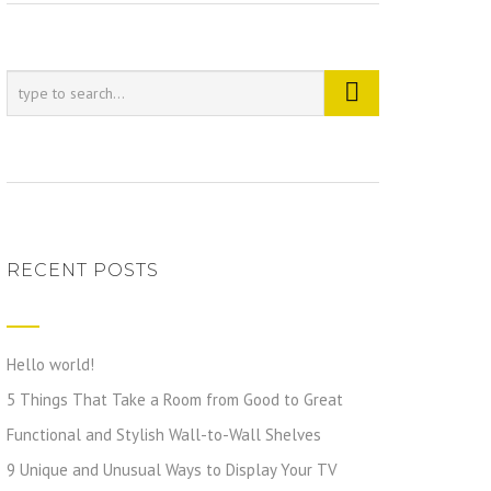
RECENT POSTS
Hello world!
5 Things That Take a Room from Good to Great
Functional and Stylish Wall-to-Wall Shelves
9 Unique and Unusual Ways to Display Your TV