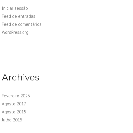
Iniciar sessão
Feed de entradas
Feed de comentários
WordPress.org
Archives
Fevereiro 2023
Agosto 2017
Agosto 2015
Julho 2015