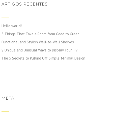
ARTIGOS RECENTES
Hello world!
5 Things That Take a Room from Good to Great
Functional and Stylish Wall-to-Wall Shelves
9 Unique and Unusual Ways to Display Your TV
The 5 Secrets to Pulling Off Simple, Minimal Design
META