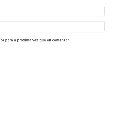
or para a próxima vez que eu comentar.