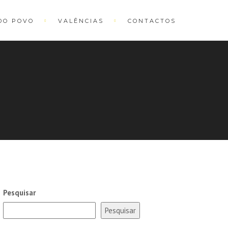
DO POVO
VALÊNCIAS
CONTACTOS
Pesquisar
Pesquisar