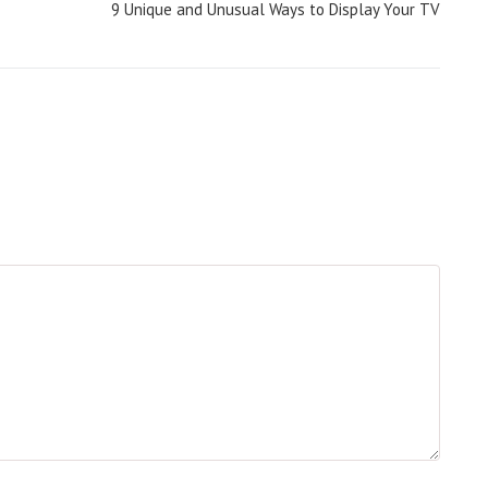
9 Unique and Unusual Ways to Display Your TV