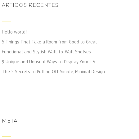
ARTIGOS RECENTES
Hello world!
5 Things That Take a Room from Good to Great
Functional and Stylish Wall-to-Wall Shelves
9 Unique and Unusual Ways to Display Your TV
The 5 Secrets to Pulling Off Simple, Minimal Design
META