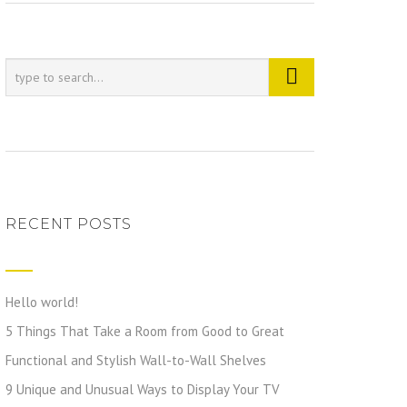
RECENT POSTS
Hello world!
5 Things That Take a Room from Good to Great
Functional and Stylish Wall-to-Wall Shelves
9 Unique and Unusual Ways to Display Your TV