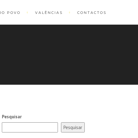
DO POVO
VALÊNCIAS
CONTACTOS
Pesquisar
Pesquisar