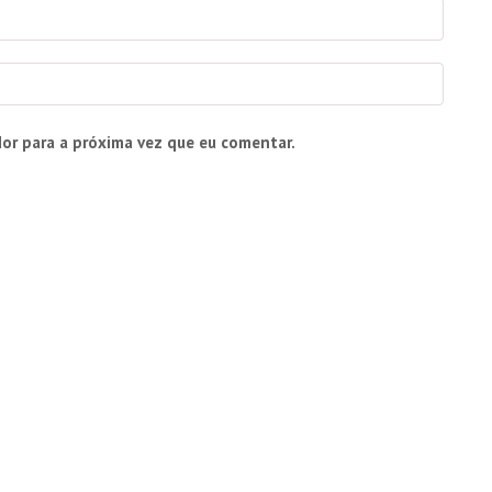
or para a próxima vez que eu comentar.