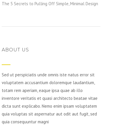
The 5 Secrets to Pulling Off Simple, Minimal Design
ABOUT US
Sed ut perspiciatis unde omnis iste natus error sit
voluptatem accusantium doloremque laudantium,
totam rem aperiam, eaque ipsa quae ab illo
inventore veritatis et quasi architecto beatae vitae
dicta sunt explicabo. Nemo enim ipsam voluptatem
quia voluptas sit aspernatur aut odit aut fugit, sed
quia consequuntur magni