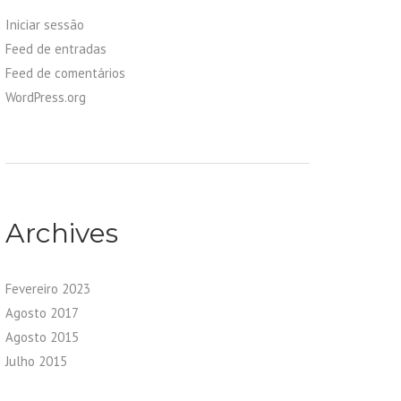
Iniciar sessão
Feed de entradas
Feed de comentários
WordPress.org
Archives
Fevereiro 2023
Agosto 2017
Agosto 2015
Julho 2015