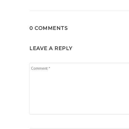
artigos
0 COMMENTS
LEAVE A REPLY